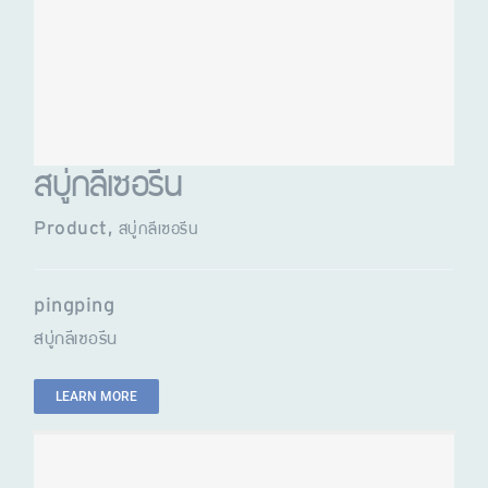
สบู่กลีเซอรีน
Product
,
สบู่กลีเซอรีน
pingping
สบู่กลีเซอรีน
LEARN MORE