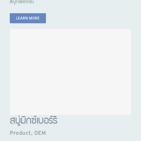
สบู่กลีเซอรีน
LEARN MORE
สบู่มิกซ์เบอร์รี่
Product
,
OEM