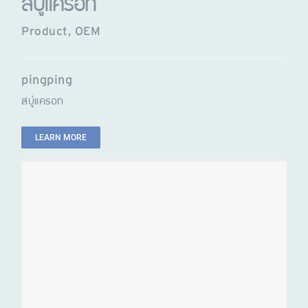
สบู่แครอท
Product
,
OEM
pingping
สบู่แครอท
LEARN MORE