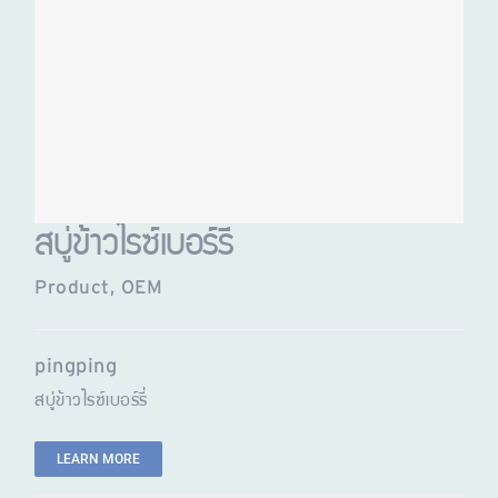
สบู่ข้าวไรซ์เบอร์รี่
Product
,
OEM
pingping
สบู่ข้าวไรซ์เบอร์รี่
LEARN MORE