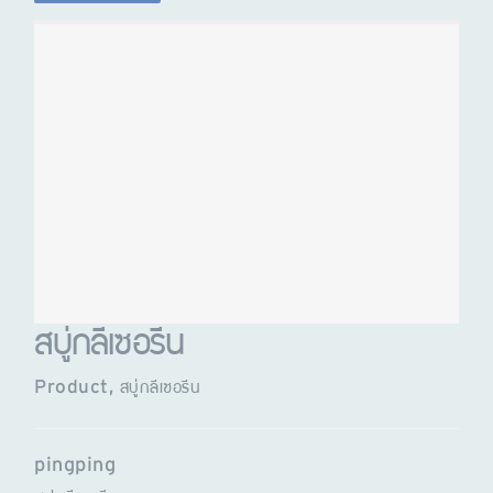
สบู่กลีเซอรีน
Product
,
สบู่กลีเซอรีน
pingping