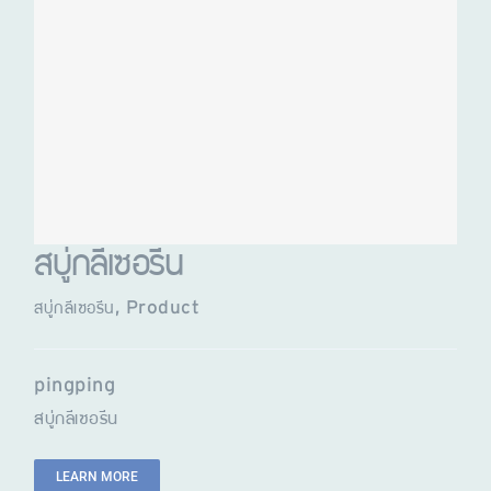
สบู่กลีเซอรีน
สบู่กลีเซอรีน
,
Product
pingping
สบู่กลีเซอรีน
LEARN MORE