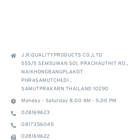
J.R.QUALITYPRODUCTS CO.,LTD
555/5 SEMSUWAN SOI, PRACHAUTHIT RD.,
NAIKHONGBANGPLAKOT
PHRASAMUTCHEDI ,
SAMUTPRAKARN THAILAND 10290
Monday – Saturday 8.00 AM - 5.00 PM
028169623
0817356045
028169622