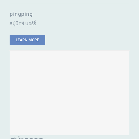
pingping
สบู่มิกซ์เบอร์รี่
LEARN MORE