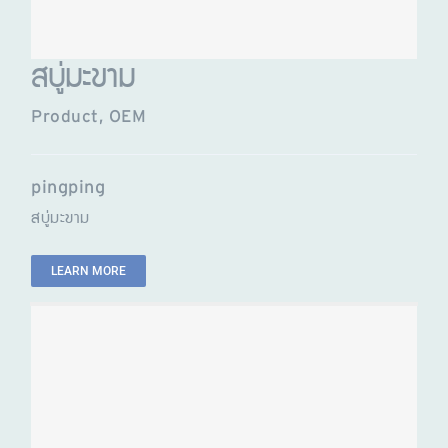
สบู่มะขาม
Product
,
OEM
pingping
สบู่มะขาม
LEARN MORE