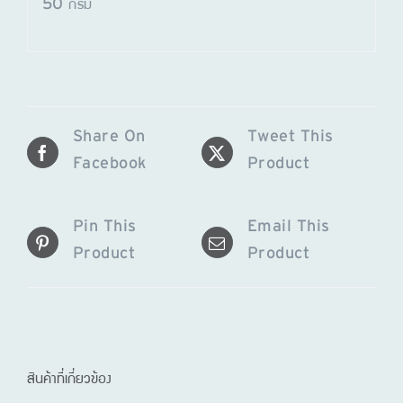
50 กรัม
Share On
Tweet This
Facebook
Product
Pin This
Email This
Product
Product
สินค้าที่เกี่ยวข้อง