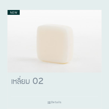
NEW
เหลี่ยม 02
Details