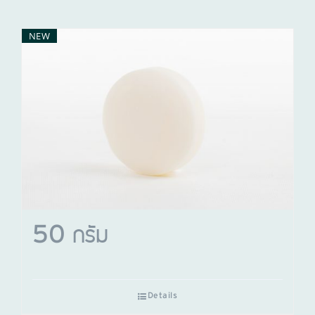
NEW
50 กรัม
Details