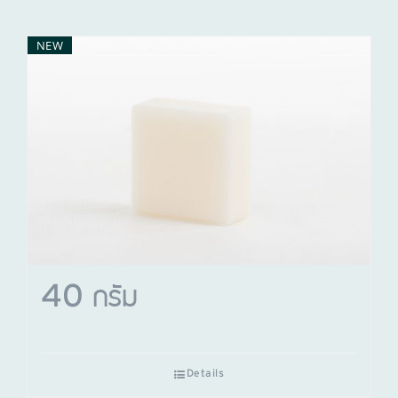
NEW
40 กรัม
Details