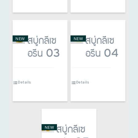
NEW
NEW
สบู่กลีเซ
สบู่กลีเซ
อรีน 03
อรีน 04
Details
Details
NEW
สบู่กลีเซ