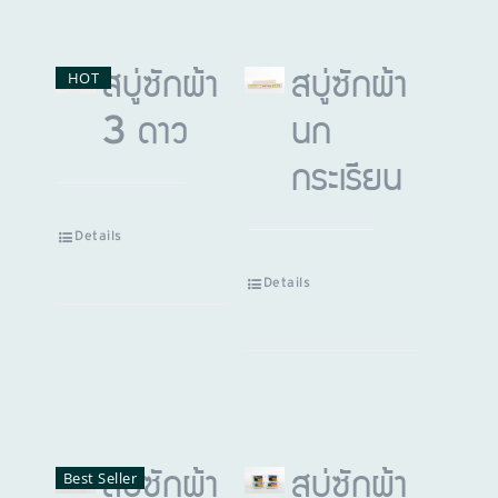
HOT
สบู่ซักผ้า
สบู่ซักผ้า
3 ดาว
นก
กระเรียน
Details
Details
Best Seller
สบู่ซักผ้า
สบู่ซักผ้า