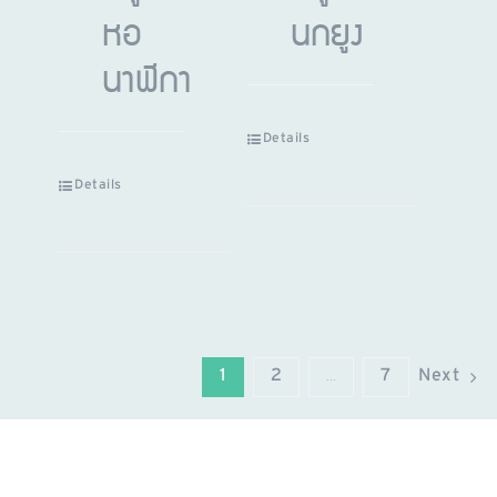
หอ
นกยูง
นาฬิกา
Details
Details
1
2
…
7
Next