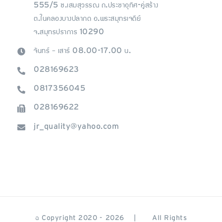
555/5 ซ.เสมสุวรรณ ถ.ประชาอุทิศ-คู่สร้าง
ต.ในคลองบางปลากด อ.พระสมุทรเจดีย์
จ.สมุทรปราการ 10290
จันทร์ – เสาร์ 08.00-17.00 น.
028169623
0817356045
028169622
jr_quality@yahoo.com
© Copyright 2020 -
2026 | All Rights