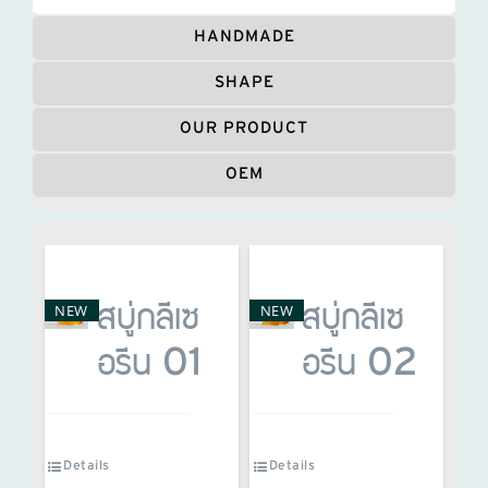
HANDMADE
SHAPE
OUR PRODUCT
OEM
NEW
NEW
สบู่กลีเซ
สบู่กลีเซ
อรีน 01
อรีน 02
Details
Details